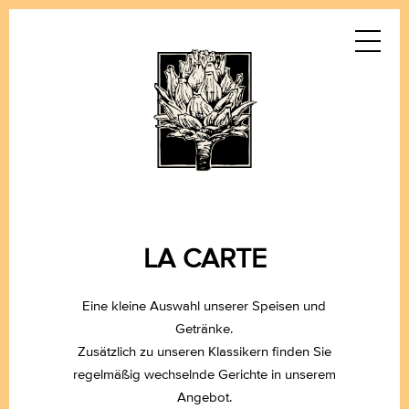
LA CARTE
Eine kleine Auswahl unserer Speisen und
Getränke.
Zusätzlich zu unseren Klassikern finden Sie
regelmäßig wechselnde Gerichte in unserem
Angebot.