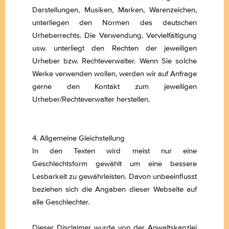
Darstellungen, Musiken, Marken, Warenzeichen,
unterliegen den Normen des deutschen
Urheberrechts. Die Verwendung, Vervielfältigung
usw. unterliegt den Rechten der jeweiligen
Urheber bzw. Rechteverwalter. Wenn Sie solche
Werke verwenden wollen, werden wir auf Anfrage
gerne den Kontakt zum jeweiligen
Urheber/Rechteverwalter herstellen.
4. Allgemeine Gleichstellung
In den Texten wird meist nur eine
Geschlechtsform gewählt um eine bessere
Lesbarkeit zu gewährleisten. Davon unbeeinflusst
beziehen sich die Angaben dieser Webseite auf
alle Geschlechter.
Dieser Disclaimer wurde von der Anwaltskanzlei