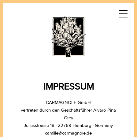
IMPRESSUM
CARMAGNOLE GmbH
vertreten durch den Geschäftsführer Alvaro Pina
Otey
Juliusstrasse 18 · 22769 Hamburg · Germany
camille@carmagnole.de