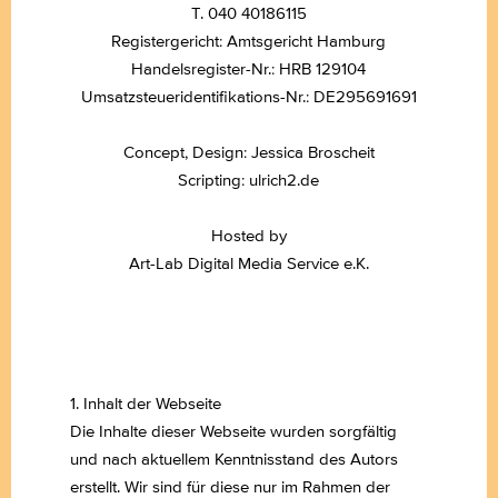
T. 040 40186115
Registergericht: Amtsgericht Hamburg
Handelsregister-Nr.: HRB 129104
Umsatzsteueridentifikations-Nr.: DE295691691
Concept, Design:
Jessica Broscheit
Scripting:
ulrich2.de
Hosted by
Art-Lab Digital Media Service e.K.
1. Inhalt der Webseite
Die Inhalte dieser Webseite wurden sorgfältig
und nach aktuellem Kenntnisstand des Autors
erstellt. Wir sind für diese nur im Rahmen der